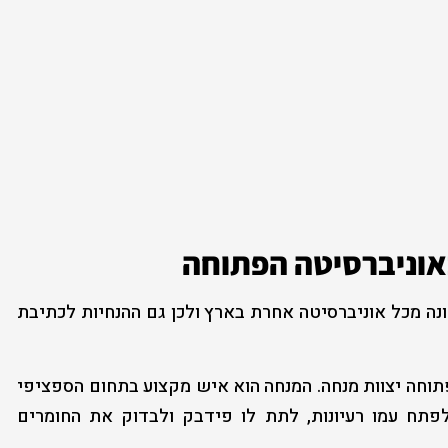
באוניברסיטה הפתוחה
נה מכל אוניברסיטה אחרת בארץ ולכן גם ההנחיות לכתיבת
תוחה יצוות מנחה. המנחה הוא איש מקצוע בתחום הספציפי
תח עמו רעיונות, לתת לו פידבק ולבדוק את החומרים