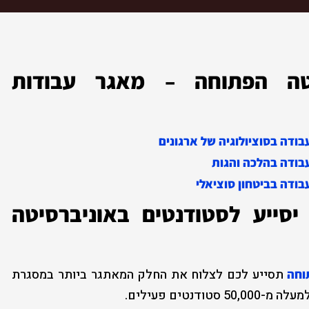
יטה הפתוחה – מאגר עבודות
ודה בסוציולוגיה של ארגונים
בודה בהלכה והגות
בודה בביטחון סוציאלי
יסייע לסטודנטים באוניברסיטה
תסייע לכם לצלוח את החלק המאתגר ביותר במסגרת
וחה
טים פעילים.