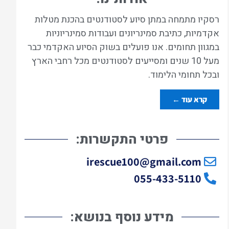
רסקיו מתמחה במתן סיוע לסטודנטים בהכנת מטלות
אקדמיות, כתיבת סמינריונים ועבודות סמינריוניות
במגוון תחומים. אנו פועלים בשוק הסיוע האקדמי כבר
מעל 10 שנים ומסייעים לסטודנטים מכל רחבי הארץ
ובכל תחומי הלימוד.
קרא עוד ←
פרטי התקשרות:
irescue100@gmail.com
055-433-5110
מידע נוסף בנושא: