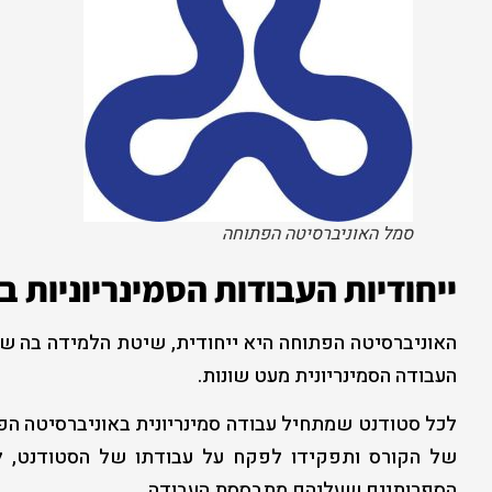
סמל האוניברסיטה הפתוחה
ייחודיות העבודות הסמינריוניות 
האוניברסיטה הפתוחה היא ייחודית, שיטת הלמידה בה שו
העבודה הסמינריונית מעט שונות.
לכל סטודנט שמתחיל עבודה סמינריונית באוניברסיטה הפ
של הקורס ותפקידו לפקח על עבודתו של הסטודנט, לפ
הספרותיים שעליהם מתבססת העבודה.