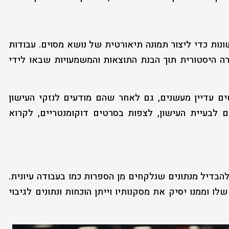
נות כדי ליצור תמונה תיאורטית של נושא מסוים. עבודות
ה היסטורית תוך הבנת התוצאות והמשמעויות שבאו לידי
עדיין מעשנים, גם לאחר שהם מודעים לנזקי העישון
לבעיית העישון, לצפות בסרטים דוקומנטריים, לקרוא
בדיל מנתונים שנלקחים מן הספרות כמו בעבודה עיונית.
ו וממנו יסיק את מסקנותיו וייתן הוכחות ונתונים לגיבוי