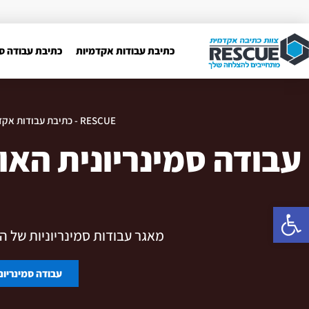
כתיבת עבודות אקדמיות
כתיבת עבודה סמ
RESCUE - כתיבת עבודות אקדמיות
עבודה סמינריונית האו
פתח סרגל נגישות
מאגר עבודות סמינריוניות של הא
עבודה סמינריונית 