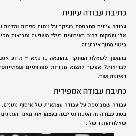
כתיבת עבודה עיונית
עבודה עיונית מתבססת בעיקר על ניתוח ספרות ומדיות שו
אלו עוסקות לרוב באירועים בעלי השפעה ומביאות סקיר
ביטוי מתוך אירוע זה.
בהמשך לשאלת המחקר שהובאה כדוגמא – מדוע אנשים 
לבריאות? אפשר למצוא מקורות ספרותיים שמתייחסים 
ראיונות ועוד.
כתיבת עבודה אמפירית
עבודה שמבוססת על עבודה עצמאית של איסוף נתונים, לה
בסוג עבודה זה הסטודנט יבנה בעצמו את מאגר הנתונים של
שאלת החקר שלו.