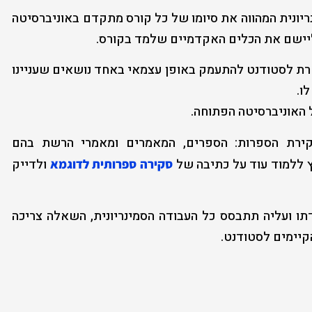
יונית המהווה את סיומו של כל קורס מתקדם באוניברסיטה
ליישם את הכלים האקדמיים שלמד בקורס.
רת לסטודנט להתעמק באופן עצמאי באחד נושאים שעניינו
ו.
 האוניברסיטה הפתוחה.
קירת הספרות: הספרים, המאמרים ומאמרי הרשת בהם
 ללמוד עוד על כתיבה של
ולדייק
סקירה ספרותית לדוגמא
 ועליה תתבסס כל העבודה הסמינריונית, השאלה צריכה
קיימים לסטודנט.