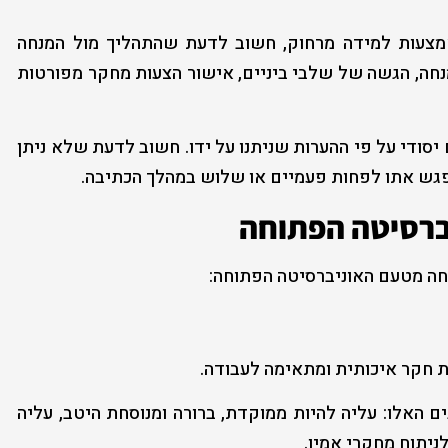
מצעות למידה מרחוק, חשוב לדעת שהתהליך מול המנחה
נחה, הגשה של שלבי ביניים, אישור הצעות מחקר מפורטות
סודי על פי ההערות שניתנו על ידו. חשוב לדעת שלא ניתן
פגש אתו לפחות פעמיים או שלוש במהלך הכתיבה.
יברסיטה הפתוחה
חה מטעם האוניברסיטה הפתוחה:
ת חקר איכותית ומתאימה לעבודה.
האלו: עליה להיות ממוקדת, ברורה ומנוסחת היטב, עליה
ניתוח מחקרי אמין.