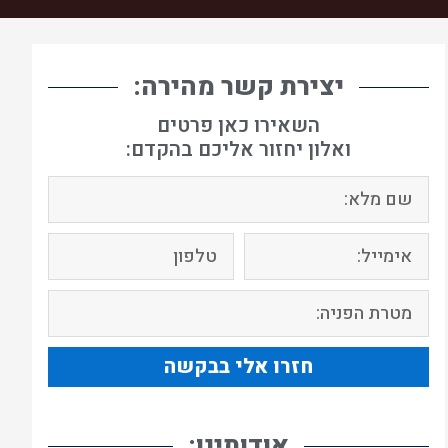
יצירת קשר מהירה:
השאירו כאן פרטים
ואלון יחזור אליכם בהקדם:
חזרו אלי בבקשה
אודותינו: