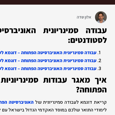
אלון שדה
עבודה סמינריונית האוניברס
לסטודנטים:
עבודה סמינריונית האוניברסיטה הפתוחה – דוגמא לעב
עבודה סמינריונית האוניברסיטה הפתוחה – דוגמא לע
עבודה סמינריונית האוניברסיטה הפתוחה – דוגמא לע
איך מאגר עבודות סמינריוניות 
הפתוחה?
קריאת דוגמא לעבודה סמינריונית של
האוניברסיטה הפת
לימודי התואר שלכם במוסד האקדמי הגדול בישראל עם למעלה מ-50,000 סטודנ