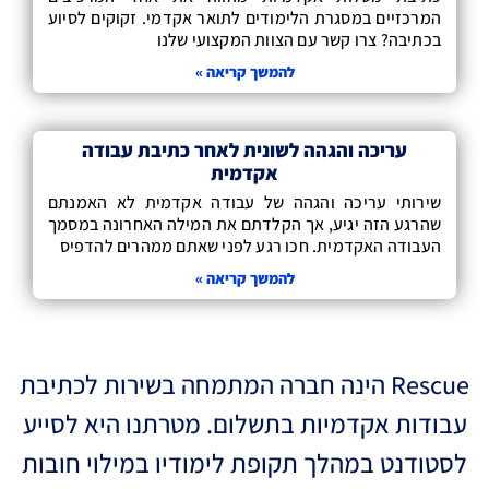
המרכזיים במסגרת הלימודים לתואר אקדמי. זקוקים לסיוע
בכתיבה? צרו קשר עם הצוות המקצועי שלנו
להמשך קריאה »
עריכה והגהה לשונית לאחר כתיבת עבודה
אקדמית
שירותי עריכה והגהה של עבודה אקדמית לא האמנתם
שהרגע הזה יגיע, אך הקלדתם את המילה האחרונה במסמך
העבודה האקדמית. חכו רגע לפני שאתם ממהרים להדפיס
להמשך קריאה »
Rescue הינה חברה המתמחה בשירות לכתיבת
עבודות אקדמיות בתשלום. מטרתנו היא לסייע
לסטודנט במהלך תקופת לימודיו במילוי חובות