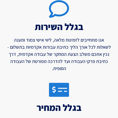
בגלל השירות
אנו מתחייבים לזמינות מלאה, ליווי אישי צמוד ומענה
לשאלות לכל אורך הליך כתיבת עבודות אקדמיות בתשלום -
נכין אתכם משלב הצעת המחקר של עבודה אקדמית, דרך
כתיבת פרקי העבודה ועד להדרכה מפורטת של העבודה
הסופית.
בגלל המחיר