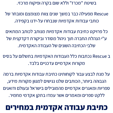
בשיטת "מכרז" וללא שום בקרה ופיקוח מרכזי.
Rescue מפעילה כבר במשך שנים צוות מצומצם ומובחר של
כותבי עבודות אקדמיות שנבחרו על-ידנו בקפידה.
כל פרויקט כתיבת עבודות אקדמיות מנותב לכותב המתאים
ע"י הנהלת החברה תוך ניהול מסודר וביקורת דקדקנית של
שלבי הכתיבה השונים של העבודה האקדמית.
ב Rescue נכתבות כלל העבודות האקדמיות בתשלום על בסיס
מקורות אקדמיים עדכניים בלבד.
על מנת לבצע עבור לקוחותינו כתיבת עבודות אקדמיות ברמה
הגבוהה ביותר, הכותבים שלנו נגישים למגוון מקורות מידע,
ספריות ומאגרים אקדמיים מהמובילים בישראל ובעולם ודואגים
ללקט ספרים ומאמרים אשר עמדו בתקן אקדמי מחמיר.
כתיבת עבודה אקדמית במחירים