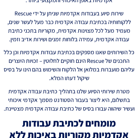
אקדמיות באופן האיכותי והמקצועי ביותר.
שירות סיוע בעבודות אקדמיות שניתן על ידי Rescue
ללקוחותיה בכתיבת עבודה אקדמית כבר מעל לעשר שנים,
מעמיד מעל לכל מצוינות אקדמית, מקוריות בתכני כתיבת
עבודה אקדמית, עמידה בלוחות זמנים ושירות אדיב וזמין.
כל השירותים שאנו מספקים בכתיבת עבודות אקדמיות וכן כלל
התכנים של Rescue הינם חוקיים לחלוטין – זכויות היוצרים
עליהם מועברות במלואן אל הלקוח והשימוש בהם הינו על בסיס
שיקול דעתו המלא.
מטרת שירותי הסיוע שלנו בתהליך כתיבת עבודה אקדמית
בתשלום, היא ליצור בעבור הסטודנט מסמך אקדמי איכותי
ועשיר שיהווה עבורו בסיס של כתיבת עבודה אקדמית מצטיינת.
מומחים לכתיבת עבודות
אקדמיות מקוריות באיכות ללא