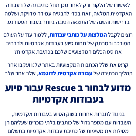
לאישורו של הלקוח ורק לאחר מכן תחל כתיבתה של העבודה
האקדמית המלאה, זאת בכדי להבטיח עמידה מדויקת ושלמה
בדרישות והשגה של התוצאה הטובה ביותר בעבור הסטודנט.
רוצים לקבל
המלצות על כותבי עבודות
, ללמוד עוד על העולם
המורכב והמרתק של תחום סיוע בעבודות אקדמיות ולהרחיב
את סט הכלים המקצועיים שלכם בכתיבת אקדמית?
קראו את שלל הכתבות המקצועיות באתר שלנו ועקבו אחר
תהליך הכתיבה של
עבודה אקדמית לדוגמא
, שלב אחר שלב.
מדוע לבחור ב Rescue עבור סיוע
בעבודות אקדמיות
בניגוד לחברות אחרות בשוק הסיוע בעבודות אקדמיות,
העובדות עם מספר גדול של כותבים בלתי מוכרים שעליהם הן
מטילות את משימות של כתיבת עבודות אקדמיות בתשלום