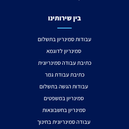
בין שירותינו
עבודות סמינריון בתשלום
סמינריון לדוגמא
כתיבת עבודה סמינריונית
כתיבת עבודת גמר
עבודות הגשה בתשלום
סמינריון במשפטים
סמינריון בחשבונאות
עבודה סמינריונית בחינוך