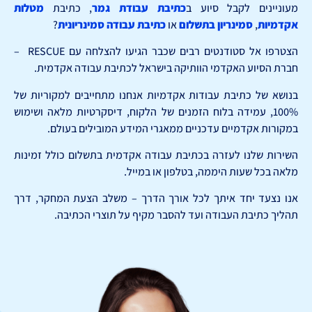
מעוניינים לקבל סיוע ב
כתיבת עבודת גמר
, כתיבת
מטלות
אקדמיות
,
סמינריון בתשלום
או
כתיבת עבודה סמינריונית
?
הצטרפו אל סטודנטים רבים שכבר הגיעו להצלחה עם RESCUE –
חברת הסיוע האקדמי הוותיקה בישראל לכתיבת עבודה אקדמית.
בנושא של כתיבת עבודות אקדמיות אנחנו מתחייבים למקוריות של
100%, עמידה בלוח הזמנים של הלקוח, דיסקרטיות מלאה ושימוש
במקורות אקדמיים עדכניים ממאגרי המידע המובילים בעולם.
השירות שלנו לעזרה בכתיבת עבודה אקדמית בתשלום כולל זמינות
מלאה בכל שעות היממה, בטלפון או במייל.
אנו נצעד יחד איתך לכל אורך הדרך – משלב הצעת המחקר, דרך
תהליך כתיבת העבודה ועד להסבר מקיף על תוצרי הכתיבה.