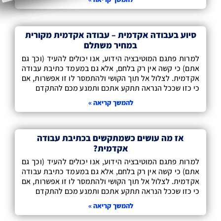
לכ
סט
שצ
סיוע בעבודה אקדמית – עבודה אקדמית מקורית
עז
במחיר משתלם
למרות פתגם המוטיבציה הידוע, אנו יכולים להעיד (וכך גם
אתם) כי קשה אין רק בלחם, אלא גם במעמד כתיבת עבודה
אקדמית. לצלול אל תוך הקושי ולהתמסר לו זו אפשרות, אם
כי כזו שככל הנראה תתקע אתכם ותמנע מכם להתקדם
להמשך קריאה »
אז מה עושים כשמתקשים בכתיבת עבודה
אקדמית?
למרות פתגם המוטיבציה הידוע, אנו יכולים להעיד (וכך גם
אתם) כי קשה אין רק בלחם, אלא גם במעמד כתיבת עבודה
אקדמית. לצלול אל תוך הקושי ולהתמסר לו זו אפשרות, אם
כי כזו שככל הנראה תתקע אתכם ותמנע מכם להתקדם
להמשך קריאה »