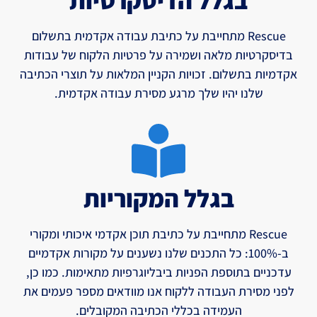
בגלל הדיסקרטיות
Rescue מתחייבת על כתיבת עבודה אקדמית בתשלום
בדיסקרטיות מלאה ושמירה על פרטיות הלקוח של עבודות
אקדמיות בתשלום. זכויות הקניין המלאות על תוצרי הכתיבה
שלנו יהיו שלך מרגע מסירת עבודה אקדמית.
בגלל המקוריות
Rescue מתחייבת על כתיבת תוכן אקדמי איכותי ומקורי
ב-100%: כל התכנים שלנו נשענים על מקורות אקדמיים
עדכניים בתוספת הפניות ביבליוגרפיות מתאימות. כמו כן,
לפני מסירת העבודה ללקוח אנו מוודאים מספר פעמים את
העמידה בכללי הכתיבה המקובלים.