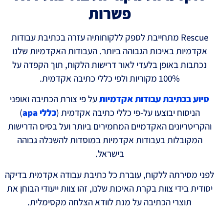
פשרות
Rescue מתחייבת לספק ללקוחותיה עזרה בכתיבת עבודות
אקדמיות באיכות הגבוהה ביותר. העבודות האקדמיות שלנו
נכתבות באופן בלעדי לאור דרישות הלקוח, תוך הקפדה על
100% מקוריות ולפי כללי כתיבה אקדמית.
סיוע בכתיבת עבודות אקדמיות
על פי צורת הכתיבה ואופני
הניסוח יבוצעו על-פי כללי כתיבה אקדמית (
כללי apa
)
והקריטריונים האקדמיים המחמירים ביותר ועל בסיס הדרישות
המקובלות בעבודות אקדמיות במוסדות להשכלה גבוהה
בישראל.
לפני מסירתה ללקוח, עוברת כל כתיבת עבודה אקדמית בדיקה
יסודית בידי צוות בקרת האיכות שלנו, זהו צוות ייעודי הבוחן את
תוצרי הכתיבה על מנת לוודא הצלחה מקסימלית.