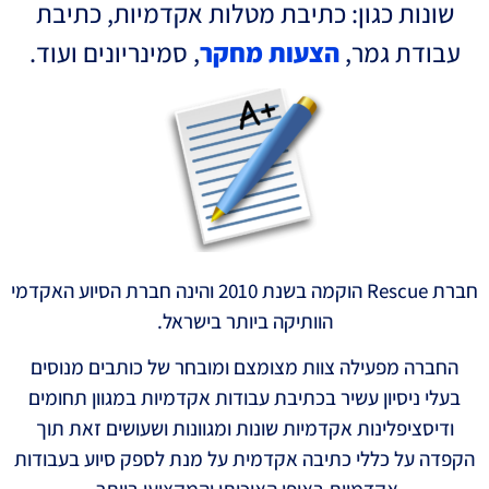
שונות כגון: כתיבת מטלות אקדמיות, כתיבת
עבודת גמר,
הצעות מחקר
, סמינריונים ועוד.
חברת Rescue הוקמה בשנת 2010 והינה חברת הסיוע האקדמי
הוותיקה ביותר בישראל.
החברה מפעילה צוות מצומצם ומובחר של כותבים מנוסים
בעלי ניסיון עשיר בכתיבת עבודות אקדמיות במגוון תחומים
ודיסציפלינות אקדמיות שונות ומגוונות ושעושים זאת תוך
הקפדה על כללי כתיבה אקדמית על מנת לספק סיוע בעבודות