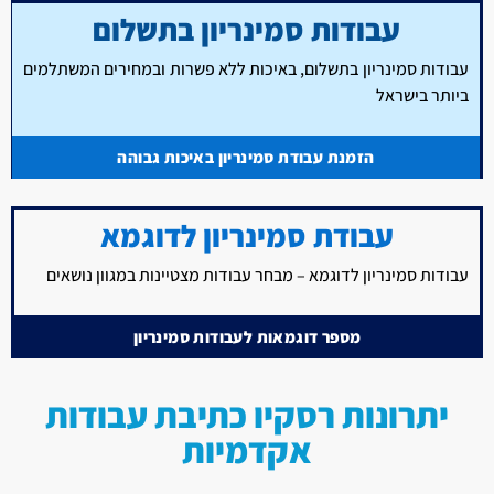
עבודות סמינריון בתשלום
עבודות סמינריון בתשלום, באיכות ללא פשרות ובמחירים המשתלמים
ביותר בישראל
הזמנת עבודת סמינריון באיכות גבוהה
עבודת סמינריון לדוגמא
עבודות סמינריון לדוגמא – מבחר עבודות מצטיינות במגוון נושאים
מספר דוגמאות לעבודות סמינריון
יתרונות רסקיו כתיבת עבודות
אקדמיות