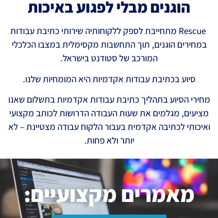
הוגנים מבלי לפגוע באיכות
Rescue מתחייבת לספק ללקוחותיה שירותי כתיבת עבודות
במחירים הוגנים, תוך התחשבות מקסימלית במצבו הכלכלי
המורכב של סטודנט בישראל.
סיוע בכתיבת עבודות אקדמיות היא המומחיות שלנו.
מחירי הסיוע בתהליך כתיבת עבודות אקדמיות בתשלום שאנו
מציעים, מגלמים את שעות העבודה הדרושות לכותב מקצועי
ואיכותי לכתיבה אקדמית בעבור הלקוח עבודה מצטיינת – לא
יותר ולא פחות.
מאמרים מקצועיים: