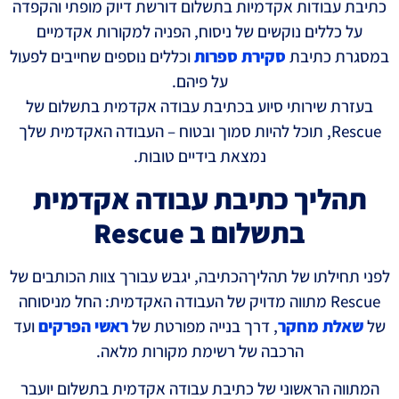
כתיבת עבודות אקדמיות בתשלום דורשת דיוק מופתי והקפדה
על כללים נוקשים של ניסוח, הפניה למקורות אקדמיים
במסגרת כתיבת
סקירת ספרות
וכללים נוספים שחייבים לפעול
על פיהם.
בעזרת שירותי סיוע בכתיבת עבודה אקדמית בתשלום של
Rescue, תוכל להיות סמוך ובטוח – העבודה האקדמית שלך
נמצאת בידיים טובות.
תהליך כתיבת עבודה אקדמית
בתשלום ב Rescue
לפני תחילתו של תהליךהכתיבה, יגבש עבורך צוות הכותבים של
Rescue מתווה מדויק של העבודה האקדמית: החל מניסוחה
של
שאלת מחקר
, דרך בנייה מפורטת של
ראשי הפרקים
ועד
הרכבה של רשימת מקורות מלאה.
המתווה הראשוני של כתיבת עבודה אקדמית בתשלום יועבר