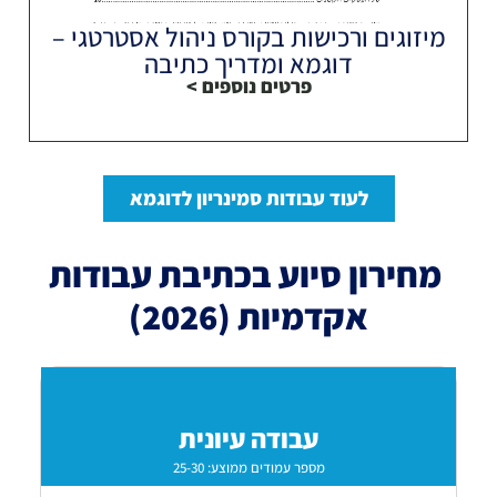
מיזוגים ורכישות בקורס ניהול אסטרטגי –
דוגמא ומדריך כתיבה
פרטים נוספים >
לעוד עבודות סמינריון לדוגמא
מחירון סיוע בכתיבת עבודות
אקדמיות (2026)
עבודה עיונית
מספר עמודים ממוצע: 25-30