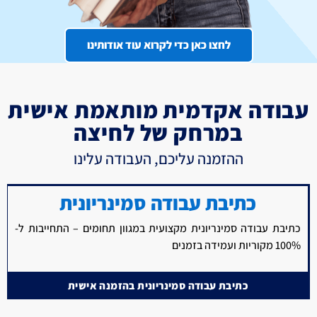
לחצו כאן כדי לקרוא עוד אודותינו
עבודה אקדמית מותאמת אישית
במרחק של לחיצה
ההזמנה עליכם, העבודה עלינו
כתיבת עבודה סמינריונית
כתיבת עבודה סמינריונית מקצועית במגוון תחומים – התחייבות ל-
100% מקוריות ועמידה בזמנים
כתיבת עבודה סמינריונית בהזמנה אישית