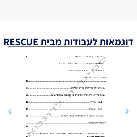
דוגמאות לעבודות מבית RESCUE