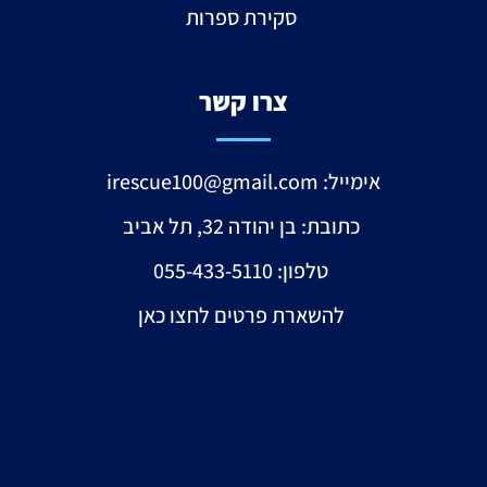
סקירת ספרות
צרו קשר
אימייל:
irescue100@gmail.com
כתובת: בן יהודה 32, תל אביב
טלפון: 055-433-5110
להשארת פרטים לחצו כאן