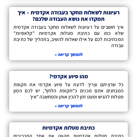
רעיונות לשאלות מחקר בעבודה אקדמית – איך
תמקדו את נושא העבודה שלכם?
איך חושבים על רעיונות לשאלות מחקר בעבודה אקדמית
שלא כמו עם כתיבת מטלות אקדמיות "קלאסיות"
המכתיבות לכם על אילו שאלות להשיב, בתהליך של כתיבת
עבודה
להמשך קריאה »
מהו סיוע אקדמי?
כל שרציתם וצריך לדעת על סיוע אקדמי את תקופת
המבחנים אתם מכנים כ"תקופת הלחץ", יש לכם המון
מטלות להגיש ומעט זמן להכין אותן והמחשבה "איך
להמשך קריאה »
כתיבת מטלות אקדמיות
כתיבת מטלות אקדמיות מהווה את אחד המרכיבים