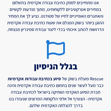
אנו מתחייבים לספק כתיבת עבודה אקדמית בתשלום
במחירים אטרקטיביים ללקוחותינו, מתוך מודעות לקשיים
והאתגרים האופייניים לחייו של סטודנט. נציע לך את המחיר
ההוגן ביותר בשוק המגלם את שעות כתיבת עבודה אקדמית
הדרושות לכותב איכותי בכדי ליצור עבודת סמינריון מנצחת.
בגלל הניסיון
Rescue פועלת בשוק של
סיוע בכתיבת עבודות אקדמיות
כבר מעל לעשר שנים בתחום כתיבת עבודה אקדמית והינה
חברת הסיוע האקדמי הוותיקה בישראל לכתיבת עבודה
אקדמית– הצטרף אל אלפי הלקוחות המרוצים שנעזרו בנו
בדרך להצלחה האקדמית שלהם.