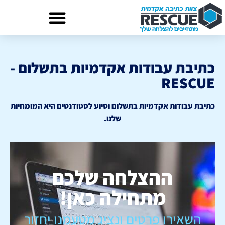
כתיבת עבודות אקדמיות בתשלום -
RESCUE
כתיבת עבודות אקדמיות בתשלום וסיוע לסטודנטים היא המומחיות
שלנו.
ההצלחה שלכם
מתחילה כאן!
השאירו פרטים ונציג מטעמנו יחזור