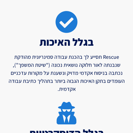
בגלל האיכות
Rescue תסייע לך בהכנת עבודה סמינריונית מהודקת
שנבנתה לאור חלוקה נושאית נכונה ("שיטת המשפך"),
נכתבה בניסוח אקדמי מדויק ונשענת על מקורות עדכניים
העומדים בתקן האיכות הגבוה ביותר בתהליך כתיבת עבודה
אקדמית.