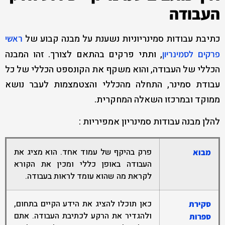
העבודה
כתיבת עבודות סמינריוניות נשענת על מבנה קבוע של
ראשי
, ותתי פרקים בהתאם לצורך. זהו המבנה
פרקים לסמינריון
הכללי של העבודה, והוא משקף את הקונספט הכללי של כל
עבודת סמינר, התחלה מהכללי והצטמצמות לעבר נושא
ממוקד ובמרכזו השאלה המחקרית.
להלן מבנה עבודות סמינריון אמפיריות :
פרק בהיקף של עמוד אחד. הוא מציג את
מבוא
העבודה באופן כללי ומכין את הקורא
לקראת מה שהוא עומד לראות בעבודה.
כאן תוכלו להציג את הידע הקיים בתחום,
סקירת
ולהגדיר את הרקע לכתיבת העבודה. אתם
ספרות