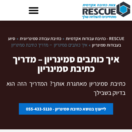
»
»
RESCUE - כתיבת עבודות אקדמיות
כתיבת עבודה סמינריונית
סיוע
»
איך כותבים סמינריון – מדריך כתיבת סמינריון
בעבודות סמינריון
איך כותבים סמינריון – מדריך
כתיבת סמינריון
כתיבת סמינריון מאתגרת אותך? המדריך הזה הוא
בדיוק בשבילך
לייעוץ בנושא כתיבת סמינריון - 055-433-5110