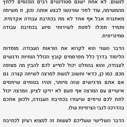
לנשום. לא אחת ישנם סטודנטים רבים הנכנסים ללחץ
מהמשימה, עוד לפני שניגשו לבצע אותה. נכון, זו משימה
מאתגרת אבל אף אחד לא מת בכתיבת עבודה אקדמית.
ותמיד תוכלו לפנות לשירותי סיוע בכתיבת עבודה
סמינריונית.
הדבר השני הוא לקרוא את הוראות העבודה. מוסדות
הלימוד בדרך כלל מפרסמים קובץ הכולל הנחיות ודגשים
לעבודה, והוא בהחלט יכול לסייע לכם להבין מה מצופה
מכם. כמו כן, כדאי וחשוב לגשת למרצה לשיחה קצרה. גם
אם אתם מרגישים שזה מיותר, תהיו בטוחים שיחסים
אישיים עם המרצה אף פעם לא יזיקו לציון. המרצה יכול
לתת לכם טיפים שיעזרו בכתיבת העבודה, ולכוון אתכם
בהדרכה לגבי הציפיות שלו.
הדבר השלישי שעליכם לעשות זה למצוא רעיון לכתיבת