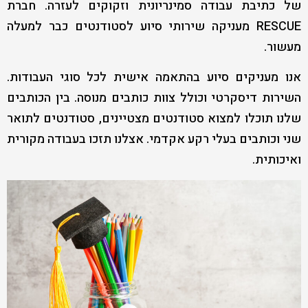
של כתיבת עבודה סמינריונית וזקוקים לעזרה. חברת
RESCUE מעניקה שירותי סיוע לסטודנטים כבר למעלה
מעשור.
אנו מעניקים סיוע בהתאמה אישית לכל סוגי העבודות.
השירות דיסקרטי וכולל צוות כותבים מנוסה. בין הכותבים
שלנו תוכלו למצוא סטודנטים מצטיינים, סטודנטים לתואר
שני וכותבים בעלי רקע אקדמי. אצלנו תזכו בעבודה מקורית
ואיכותית.