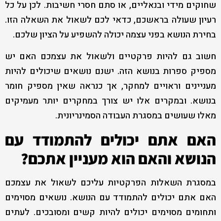
שחוקים מידי ובנאליים, או סתם חסרי חשיבות. לכן על כל
רעיון שעולה בראשכם, כדאי לכם לשאול את השאלה הזו.
בחירת הנושא בפני עצמה יכולה להשפיע על הציון שלכם.
חשוב גם להיות פרקטיים ולשאול את עצמכם האם יש
מספיק ספרות בנושא הזה. ישנם נושאים שיכולים להיות
מעניינים וראויים למחקר, אך כנראה שאין מספיק חומר
בנושא. ובמקרים אלו יש צורך במחקרים יותר מעמיקים
מאלו שעושים במסגרת העבודה הסמינריונית.
האם אתם יכולים להתמודד עם
הנושא והאם הוא מעניין אתכם?
במסגרת השאלות הפרקטיות עליכם לשאול את עצמכם
האם אתם יכולים להתמודד עם הנושא. נושאים מסוימים
ותחומים מסוימים יכולים להיות קשים ומסובכים. לעתים