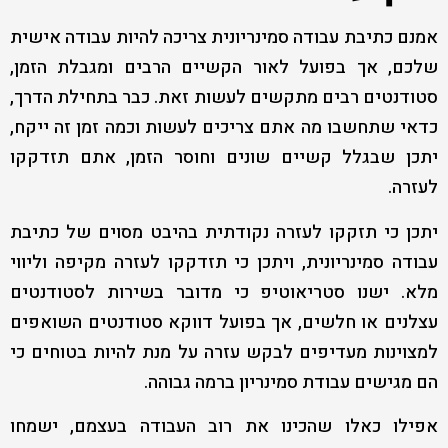
אמנם כתיבת עבודה סמינריונית צריכה להיות עבודה אישית
שלכם, אך בפועל לאור הקשיים הרבים ומגבלת הזמן,
סטודנטים רבים מתקשים לעשות זאת. כבר בתחילת הדרך,
כדאי שתחשבו מה אתם צריכים לעשות וכמה זמן זה ייקח,
יתכן שבגלל קשיים שונים וחוסר הזמן, אתם תזדקקו
לעזרה.
יתכן כי תזקקו לעזרה נקודתית בהיבט מסוים של כתיבת
עבודה סמינריונית, ויתכן כי תזדקקו לעזרה מקיפה וליווי
מלא. ישנו סטריאוטיפ כי מדובר בשירות לסטודנטים
עצלנים או חלשים, אך בפועל דווקא סטודנטים השואפים
למצוינות מעדיפים לבקש עזרה על מנת להיות בטוחים כי
הם מגישים עבודת סמינריון ברמה גבוהה.
אפילו כאלו שהכינו את רוב העבודה בעצמם, ישמחו