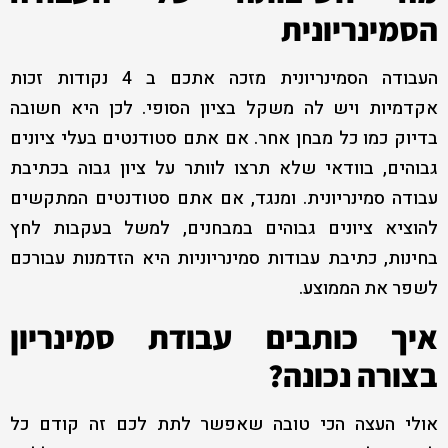
הסמינריונית
העבודה הסמינריונית מזכה אתכם ב 4 נקודות זכות
אקדמיות ויש לה משקל בציון הסופי. לכן היא חשובה
בדיוק כמו כל מבחן אחר. אם אתם סטודנטים בעלי ציונים
גבוהים, בוודאי שלא תרצו לוותר על ציון גבוה בכתיבת
עבודה סמינריונית. ומנגד, אם אתם סטודנטים המתקשים
להוציא ציונים גבוהים במבחנים, למשל בעקבות לחץ
בחינות, כתיבת עבודות סמינריוניות היא הזדמנות עבורכם
לשפר את הממוצע.
איך כותבים עבודת סמינריון
בצורה נכונה?
אולי העצה הכי טובה שאפשר לתת לכם זה קודם כל