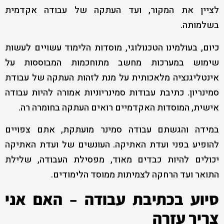
לציין את המקור, ועד העתקה של עבודה אקדמית
בשלמותה.
כיום, בעולמינו הטכנולוגי, מוסדות הלימוד עשויים לעשות
שימוש במערכות מחשב מתוחכמות המבוססות על
אינטליגנציה מלאכותית על מנת לזהות העתקה של עבודת
סמינריון. כתיבת עבודות סמינריוניות אמורה להיות עבודה
אישית, המוסדות האקדמיים רואים העתקה בחומרה רה.
במידה והגשתם עבודה סמינר מועתקת, אתם צפויים
להופיע בפני ועדת האתיקה. העונשים של ועדת האתיקה
יכולים להיות כבדים מאוד, מפסילת העבודה, שלילת
התואר ועד הרחקה לצמיתות ממוסד הלימודים.
סיוע בכתיבת עבודה – האם אני
צריך עזרה