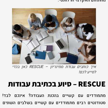
מהתחום האקדמי הרלוונטי.
איך כותבים עבודת סמינריון – RESCUE כאן בכדי
לסייע לכם!
RESCUE – סיוע בכתיבת עבודות
מתמודדים עם קשיים בהכנת העבודה? אינכם לבד!
סטודנטים רבים מתמודדים עם קשיים בשלבים השונים