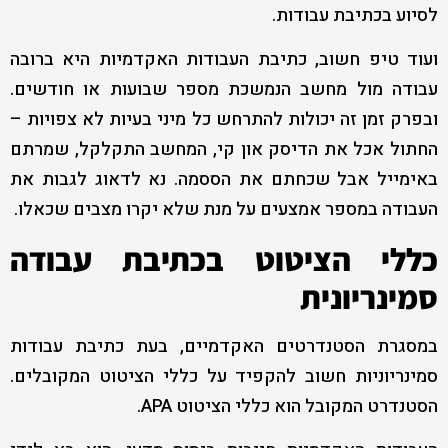
לסיוע בכתיבת עבודות.
ועוד טיפ חשוב, כתיבת העבודות האקדמיות היא ברובה
עבודה מול מחשב הנמשכת מספר שבועות או חודשים.
ובפרק זמן זה יכולות להתרחש כל מיני בעיות לא צפויות –
החתול אכל את הדיסק און קי, המחשב התקלקל, שמרתם
באימייל אבל שכחתם את הססמה. נא לדאוג לגבות את
העבודה במספר אמצעים על מנת שלא יקרו מצבים שכאלו.
כללי הציטוט בכתיבת עבודה
סמינריונית
במסגרת הסטנדרטים האקדמיים, בעת כתיבת עבודות
סמינריוניות חשוב להקפיד על כללי הציטוט המקובלים.
הסטנדרט המקובל הוא כללי הציטוט APA.