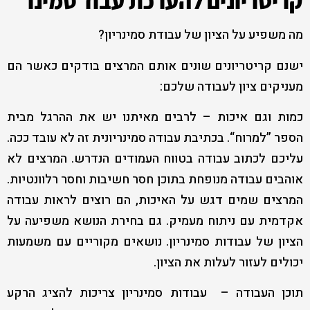
קריטריונים להערכת עבוד סמינר
מה משפיע על הציון של עבודת סמינריון?
ישנם קריטריונים שונים אותם המרצים בודקים כאשר הם
מעניקים ציון לעבודה שלכם:
כמות וגם איכות – לרבים מאיתנו יש את ההרגל מבית
הספר ”למרוח“. בכתיבת עבודה סמינריונית זה לא עובד ככה.
עליכם לכתוב עבודה בטווח העמודים הנדרש. המרצים לא
אוהבים עבודה מנופחת בתוכן חסר חשיבות וחסר רלוונטיות.
המרצים שמים דגש על האיכות, הם רוצים לראות עבודה
אקדמית עם ניתוח מעמיק. גם בחירת הנושא משפיעה על
הציון של עבודות סמינריון. נושאים מקוריים עם משמעות
יכולים לעזור לעלות את הציון.
תוכן העבודה – עבודות סמינריון צריכות להציג הרקע