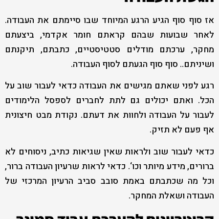
אז סוף סוף הגיע הרגע המיוחד שבו סיימתם את העבודה.
לאחר שבועות שבהם קראתם חומר אקדמי, ביצעתם
מחקר, ערכתם מודלים סטטיסטיים, כתבתם, תיקנתם
ושיניתם.. סוף סוף הגעתם לסוף העבודה.
רגע לפני שאתם מגישים את העבודה כדאי לעבור שוב על
הכל. ואתם יכולים גם לתת לחברים לספסל הלימודים
לעבור על העבודה ולחוות את דעתם. נקודת מבט חיצונית
אף פעם לא תזיק.
כדאי לעבור שוב ולראות שאין שגיאות כתיב, ניסוחים לא
ברורים, מידע מיותר וכו‘. כדאי לראות שרעיון העבודה ברור,
וכל מה שכתבתם באמת סובב סביב הרעיון המרכזי של
העבודה ושאלת המחקר.