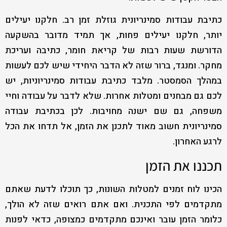
כתיבת עבודות סמינריונית גוזלת זמן רב. חלקנו יעילים
יותר, חלקנו יעילים פחות, אך תמיד מדובר בהשקעה
הדורשת שעות רבות של קריאת חומר, כתיבה ועריכת
מחקר. ומנגד, ברור שזה לא הדבר היחידי שיש לכם לעשות
במהלך הסמסטר. מלבד כתיבת עבודות סמינריוניות, יש
לכם גם מבחנים ומטלות אחרות. שלא לדבר על עבודה וחיי
משפחה, גם שם ישנה מחויבות. לכן בכתיבת עבודה
סמינריונית חשוב מאוד לתכנן את הזמן, אל תדחו את הכל
לרגע האחרון.
תכננו את הזמן
הכינו לוח זמנים למטלות השונות, כך תוכלו לדעת שאתם
מתקדמים לפי התכנית. ואם אתם רואים שזה לא הולך,
כלומר הזמן עובר ואינכם מתקדמים כמצופה, כדאי לפנות