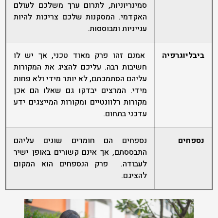
סמינריוניות, לתרום ערך משלכם לעולם
האקדמי. המסקנות שלכם צריכות להיות
ענייניות ומבוססות.
ביבליוגרפיה
אמנם זהו פרק מאוד טכני, אך יש לו
חשיבות רבה. עליכם להציג את המקורות
עליהם הסתמכתם, לא יותר מידי ולא פחות
מידי. המרצים יבדקו גם שאלו הם אכן
מקורות רלוונטיים ומקורות המייצגים ידע
עדכני בתחום.
נספחים
נספחים הם חומרים שונים עליהם
התבססתם, אך אינם קשורים באופן ישיר
לעבודה. פרק הנספחים הוא המקום
להציגם.