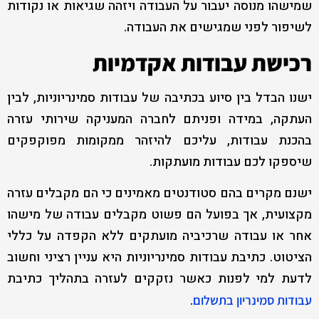
שמישהו מנוסה יעבור על העבודה ויזהה שגיאות או נקודות
לשיפור לפני שמגישים את העבודה.
רכישת עבודות אקדמיות
ישנו הבדל בין סיוע בכתיבה של עבודות סמינריוניות, לבין
העתקה, במידה ופניתם לחברה המעניקה שירותי עזרה
בהכנת עבודות, עליכם להיזהר ממקומות מפוקפקים
שיספקו לכם עבודות מועתקות.
ישנם מקרים בהם סטודנטים מאמינים כי הם מקבלים עזרה
מקצועית, אך בפועל הם פשוט מקבלים עבודה של מישהו
אחר או עבודה שרכיביה מועתקים ללא הקפדה על כללי
הציטוט. כתיבת עבודות סמינריוניות היא עניין רציני וחשוב
לדעת למי לפנות כאשר נזקקים לעזרה בתהליך כתיבת
.
עבודות סמינריון בתשלום