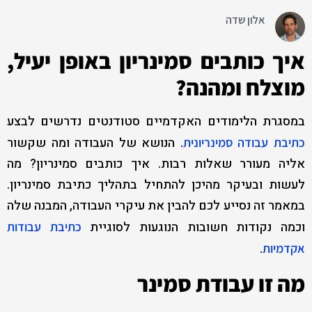
אלון שדה
איך כותבים סמינריון באופן יעיל,
מוצלח ומהנה?
במסגרת הלימודים האקדמיים סטודנטים נדרשים לבצע
. הנושא של העבודה ומה שקשור
כתיבת עבודה סמינריונית
אליה מעורר שאלות רבות. איך כותבים סמינריון? מה
לעשות ובעיקר מהיכן להתחיל בתהליך כתיבת סמינריון.
במאמר זה נסייע לכם להבין את עיקרי העבודה, המבנה שלה
וכמה נקודות חשובות הנוגעות לסוגיית
כתיבת עבודות
.
אקדמיות
מה זו עבודת סמינר