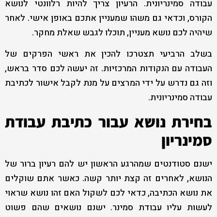
עבודה סמינריונית. הרעיון צריך להיות רלוונטי לנושא
הקורס, וכדאי גם משהו שמעניין אתכם באופן אישי. לאחר
שיהיה לכם נושא מעניין, תוכלו לגבש שאלת מחקר.
בשלב הרביעי תצטרכו להכין את ראשי הפרקים של
העבודה עם הנקודות המרכזיות. זה יעשה לכם סדר בראש,
וזה גם נדרש על ידי המרצים על מנת לקבל אישור לכתיבת
עבודה סמינריונית.
בחירת נושא עבור כתיבת עבודת
סמינריון
ישנם סטודנטים שמהרגע הראשון יש להם רעיון ברור של
הנושא, לאחרים זה קצת יותר קשה. כאשר אתם שוקלים
את נושא הכתיבה, כדאי לכם לשקול האם זהו נושא שראוי
לעשות עליו עבודת סמינר. ישנם נושאים שהם פשוט