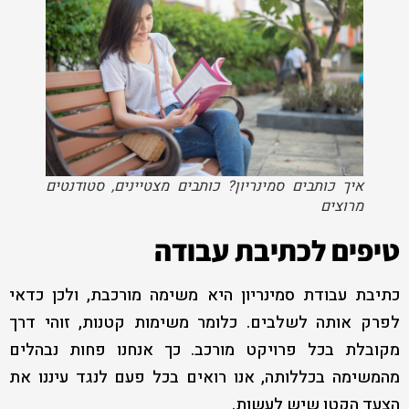
איך כותבים סמינריון? כותבים מצטיינים, סטודנטים
מרוצים
טיפים לכתיבת עבודה
כתיבת עבודת סמינריון היא משימה מורכבת, ולכן כדאי
לפרק אותה לשלבים. כלומר משימות קטנות, זוהי דרך
מקובלת בכל פרויקט מורכב. כך אנחנו פחות נבהלים
מהמשימה בכללותה, אנו רואים בכל פעם לנגד עיננו את
הצעד הקטן שיש לעשות.