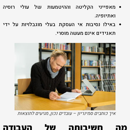
מאפייני הקליטה וההיטמעות של עולי רוסיה
ואתיופיה.
באילו נסיבות אי העסקת בעלי מוגבלויות על ידי
תאגידים אינם מעשה מוסרי.
איך כותבים סמינריון – עובדים נכון, מגיעים לתוצאות
מה חשיבותה של העבודה